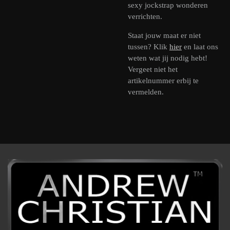
sexy jockstrap wonderen
verrichten.
Staat jouw maat er niet
tussen? Klik
hier
en laat ons
weten wat jij nodig hebt!
Vergeet niet het
artikelnummer erbij te
vermelden.