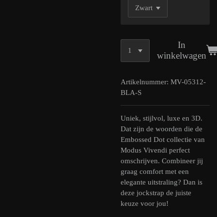
In
winkelwagen
Artikelnummer:
MV-05312-
BLA-S
Uniek, stijlvol, luxe en 3D.
Dat zijn de woorden die de
Embossed Dot collectie van
Modus Vivendi perfect
omschrijven. Combineer jij
graag comfort met een
elegante uitstraling? Dan is
deze jockstrap de juiste
keuze voor jou!