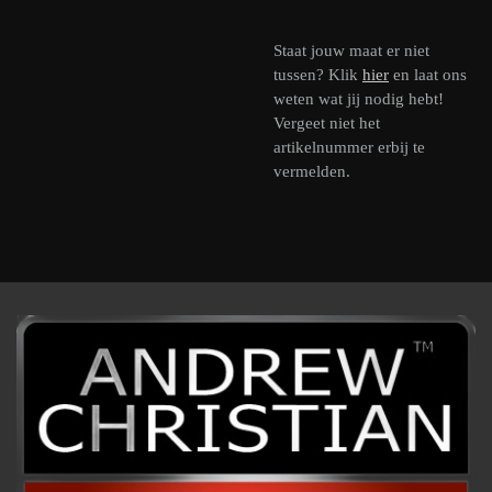
Staat jouw maat er niet
tussen? Klik
hier
en laat ons
weten wat jij nodig hebt!
Vergeet niet het
artikelnummer erbij te
vermelden.